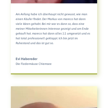
Am Anfang habe ich überhaupt nicht gewusst, wie man
einen Käufer findet. Der Markus von mareco hat dann
viele Ideen gehabt. Bei mir war es dann so, dass eine
meiner Mitarbeiterinnen Interesse gezeigt und am Ende
gekauft hat. mareco hat dann alles 1:1 umgesetzt und es
hat total professionell geklappt. Ich bin jetzt im
Ruhestand und das ist gut so.
Evi Habereder
Die Fledermäuse Chiemsee