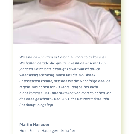
Wir sind 2020 mitten in Corona zu mareco gekommen.
Wir hatten gerade die größte Investition unserer 120-
jährigen Geschichte getätigt. Es war wirtschaftlich
wahnsinnig schwierig. Damit uns die Hausbank
unterstüzten konnte, mussten wir die Nachfolge endlich
regeln. Das haben wir 10 Jahre lang selber nicht
hinbekommen. Mit Unterstützung von mareco haben wir
das dann geschafft – und 2021 das umsatzstärkste Jahr
überhaupt hingelegt.
Martin Hanauer
Hotel Sonne |Hauptgesellschafter