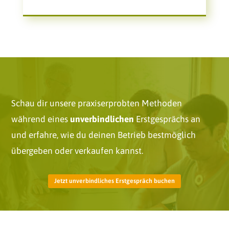
Schau dir unsere praxiserprobten Methoden
während eines
unverbindlichen
Erstgesprächs an
und erfahre, wie du deinen Betrieb bestmöglich
übergeben oder verkaufen kannst.
Jetzt unverbindliches Erstgespräch buchen