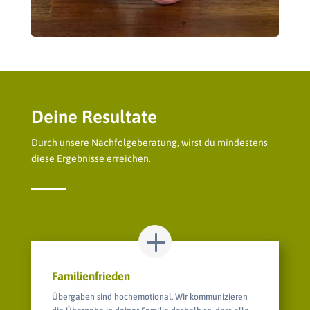
Deine Resultate
Durch unsere Nachfolgeberatung, wirst du mindestens
diese Ergebnisse erreichen.
Familienfrieden
Übergaben sind hochemotional. Wir kommunizieren