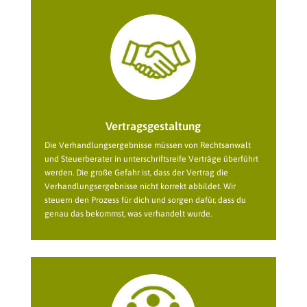
Vertragsgestaltung
Die Verhandlungsergebnisse müssen von Rechtsanwalt
und Steuerberater in unterschriftsreife Verträge überführt
werden. Die große Gefahr ist, dass der Vertrag die
Verhandlungsergebnisse nicht korrekt abbildet. Wir
steuern den Prozess für dich und sorgen dafür, dass du
genau das bekommst, was verhandelt wurde.