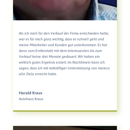
Als ich mich für den Verkauf der Firma entschieden hatte,
war es für mich ganz wichtig, dass es schnell geht und
meine Mitarbeiter und Kunden gut unterkommen. Es hat
dann vom Erstkontakt mit dem Interessenten bis zum
Verkauf keine drei Monate gedauert. Wir haben ein
wirklich gutes Ergebnis erzielt. Im Nachhinein kann ich
sagen, dass ich mit tatkräftiger Unterstützung von mareco
alle Ziele erreicht habe.
Harald Kraus
Autohaus Kraus