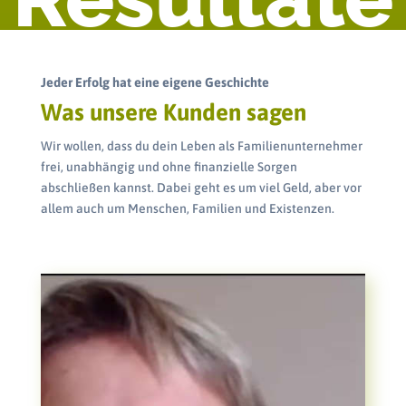
Jeder Erfolg hat eine eigene Geschichte
Was unsere Kunden sagen
Wir wollen, dass du dein Leben als Familienunternehmer
frei, unabhängig und ohne finanzielle Sorgen
abschließen kannst. Dabei geht es um viel Geld, aber vor
allem auch um Menschen, Familien und Existenzen.