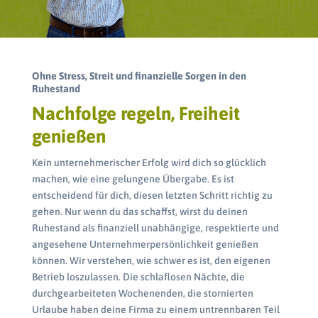
Ohne Stress, Streit und finanzielle Sorgen in den
Ruhestand
Nachfolge regeln, Freiheit
genießen
Kein unternehmerischer Erfolg wird dich so glücklich
machen, wie eine gelungene Übergabe. Es ist
entscheidend für dich, diesen letzten Schritt richtig zu
gehen. Nur wenn du das schaffst, wirst du deinen
Ruhestand als finanziell unabhängige, respektierte und
angesehene Unternehmerpersönlichkeit genießen
können. Wir verstehen, wie schwer es ist, den eigenen
Betrieb loszulassen. Die schlaflosen Nächte, die
durchgearbeiteten Wochenenden, die stornierten
Urlaube haben deine Firma zu einem untrennbaren Teil