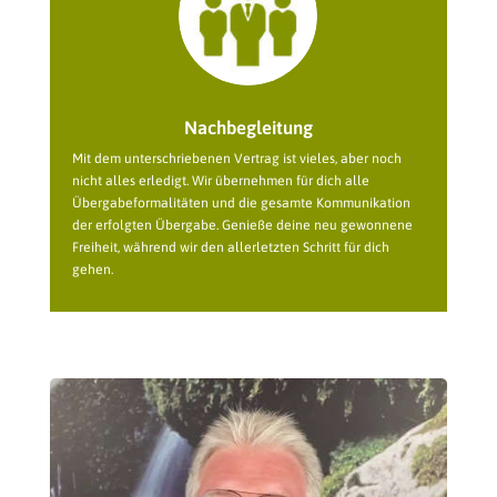
Nachbegleitung
Mit dem unterschriebenen Vertrag ist vieles, aber noch
nicht alles erledigt. Wir übernehmen für dich alle
Übergabeformalitäten und die gesamte Kommunikation
der erfolgten Übergabe. Genieße deine neu gewonnene
Freiheit, während wir den allerletzten Schritt für dich
gehen.