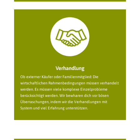
Verhandlung
Ob externer Käufer oder Familienmitglied: Die
wirtschaftlichen Rahmenbedingungen müssen verhandelt
werden. Es müssen viele komplexe Einzelprobleme
berücksichtigt werden. Wir bewharen dich vor bösen
Überraschungen, indem wir die Verhandlungen mit
System und viel Erfahrung unterstützen.