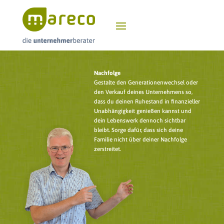
Nachfolge
Gestalte den Generationenwechsel oder
den Verkauf deines Unternehmens so,
dass du deinen Ruhestand in finanzieller
Unabhängigkeit genießen kannst und
dein Lebenswerk dennoch sichtbar
bleibt. Sorge dafür, dass sich deine
Familie nicht über deiner Nachfolge
zerstreitet.