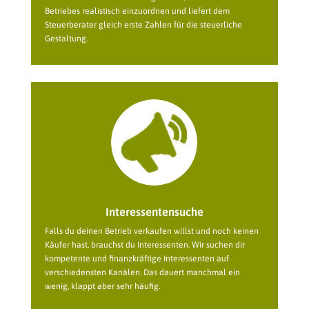
Betriebes realistisch einzuordnen und liefert dem
Steuerberater gleich erste Zahlen für die steuerliche
Gestaltung.
Interessentensuche
Falls du deinen Betrieb verkaufen willst und noch keinen
Käufer hast, brauchst du Interessenten. Wir suchen dir
kompetente und finanzkräftige Interessenten auf
verschiedensten Kanälen. Das dauert manchmal ein
wenig, klappt aber sehr häufig.