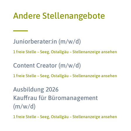
Andere Stellenangebote
Juniorberater:in (m/w/d)
1 freie Stelle – Seeg, Ostallgäu –
Stellenanzeige ansehen
Content Creator (m/w/d)
1 freie Stelle – Seeg, Ostallgäu –
Stellenanzeige ansehen
Ausbildung 2026
Kauffrau für Büromanagement
(m/w/d)
1 freie Stelle – Seeg, Ostallgäu –
Stellenanzeige ansehen