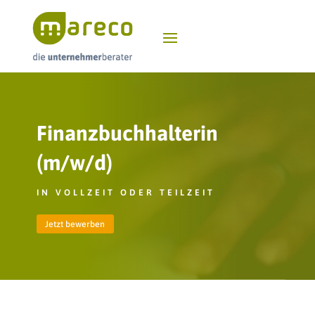
Finanzbuchhalterin
(m/w/d)
IN VOLLZEIT ODER TEILZEIT
Jetzt bewerben