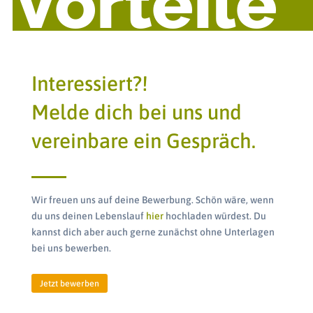
Vorteile
Interessiert?!
Melde dich bei uns und
vereinbare ein Gespräch.
Wir freuen uns auf deine Bewerbung. Schön wäre, wenn
du uns deinen Lebenslauf
hier
hochladen würdest. Du
kannst dich aber auch gerne zunächst ohne Unterlagen
bei uns bewerben.
Jetzt bewerben