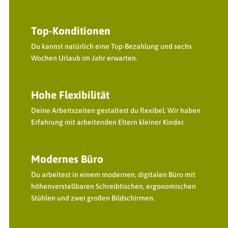
Top-Konditionen
Du kannst natürlich eine Top-Bezahlung und sechs
Wochen Urlaub im Jahr erwarten.
Hohe Flexibilität
Deine Arbeitszeiten gestaltest du flexibel. Wir haben
Erfahrung mit arbeitenden Eltern kleiner Kinder.
Modernes Büro
Du arbeitest in einem modernen, digitalen Büro mit
höhenverstellbaren Schreibtischen, ergonomischen
Stühlen und zwei großen Bildschirmen.