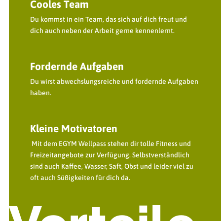
Cooles Team
Du kommst in ein Team, das sich auf dich freut und
dich auch neben der Arbeit gerne kennenlernt.
Fordernde Aufgaben
Du wirst abwechslungsreiche und fordernde Aufgaben
haben.
Kleine Motivatoren
Mit dem EGYM Wellpass stehen dir tolle Fitness und
Freizeitangebote zur Verfügung. Selbstverständlich
sind auch Kaffee, Wasser, Saft, Obst und leider viel zu
oft auch Süßigkeiten für dich da.