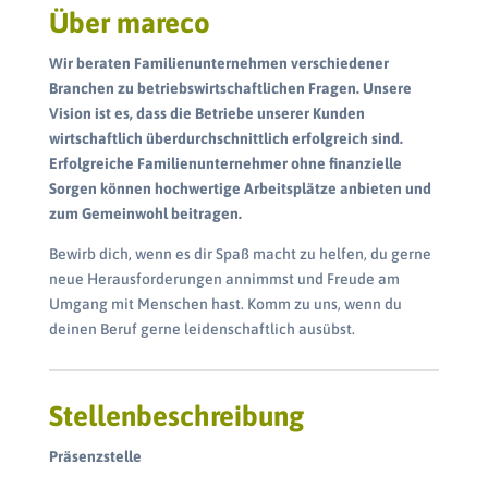
Über mareco
Wir beraten Familienunternehmen verschiedener
Branchen zu betriebswirtschaftlichen Fragen. Unsere
Vision ist es, dass die Betriebe unserer Kunden
wirtschaftlich überdurchschnittlich erfolgreich sind.
Erfolgreiche Familienunternehmer ohne finanzielle
Sorgen können hochwertige Arbeitsplätze anbieten und
zum Gemeinwohl beitragen.
Bewirb dich, wenn es dir Spaß macht zu helfen, du gerne
neue Herausforderungen annimmst und Freude am
Umgang mit Menschen hast. Komm zu uns, wenn du
deinen Beruf gerne leidenschaftlich ausübst.
Stellenbeschreibung
Präsenzstelle