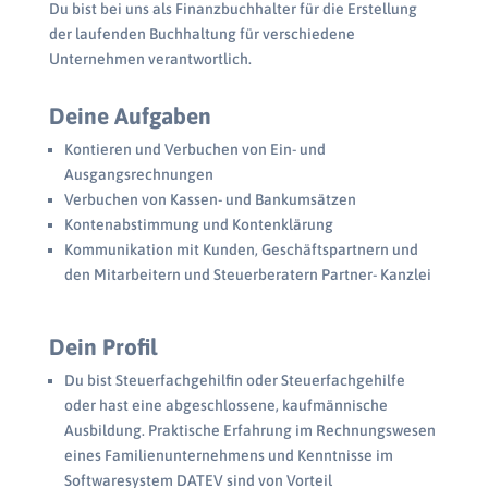
Du bist bei uns als Finanzbuchhalter für die Erstellung
der laufenden Buchhaltung für verschiedene
Unternehmen verantwortlich.
Deine Aufgaben
Kontieren und Verbuchen von Ein- und
Ausgangsrechnungen
Verbuchen von Kassen- und Bankumsätzen
Kontenabstimmung und Kontenklärung
Kommunikation mit Kunden, Geschäftspartnern und
den Mitarbeitern und Steuerberatern Partner- Kanzlei
Dein Profil
Du bist Steuerfachgehilfin oder Steuerfachgehilfe
oder hast eine abgeschlossene, kaufmännische
Ausbildung. Praktische Erfahrung im Rechnungswesen
eines Familienunternehmens und Kenntnisse im
Softwaresystem DATEV sind von Vorteil