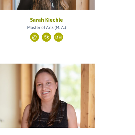
Sarah Kiechle
Master of Arts (M. A.)