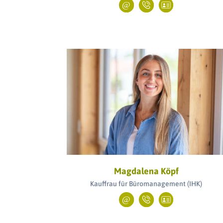
Magdalena Köpf
Kauffrau für Büromanagement (IHK)