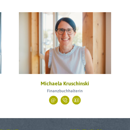
Michaela Kruschinski
Finanzbuchhalterin