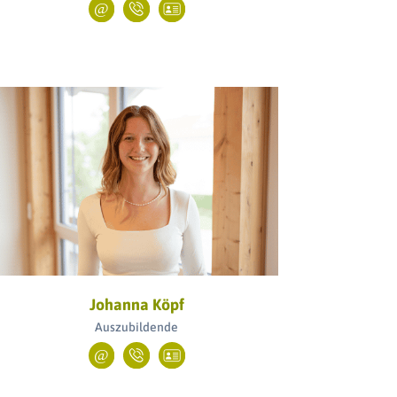
Johanna Köpf
Auszubildende