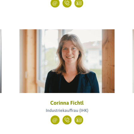
Corinna Fichtl
Industriekauffrau (IHK)