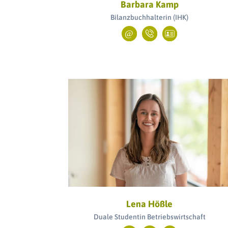
Barbara Kamp
Bilanzbuchhalterin (IHK)
Lena Hößle
Duale Studentin Betriebswirtschaft