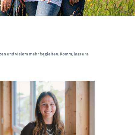
nzen und vielem mehr begleiten. Komm, lass uns
Mehr erfahren >>