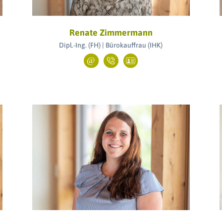
Renate Zimmermann
Dipl.-Ing. (FH) | Bürokauffrau (IHK)