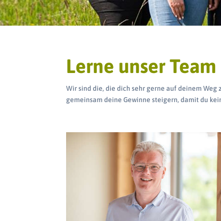
Lerne unser Team
Wir sind die, die dich sehr gerne auf deinem Weg
gemeinsam deine Gewinne steigern, damit du kein
Mehr erfahren >>