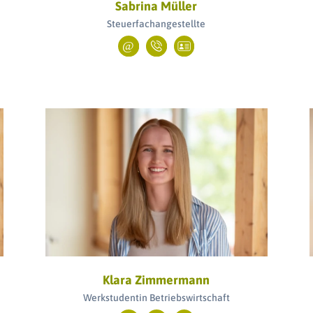
Sabrina Müller
Steuerfachangestellte
Klara Zimmermann
Werkstudentin Betriebswirtschaft