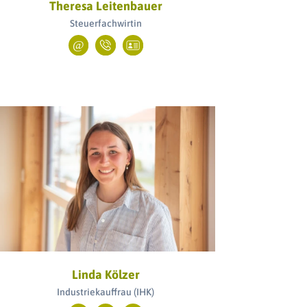
Theresa Leitenbauer
Steuerfachwirtin
Linda Kölzer
Industriekauffrau (IHK)