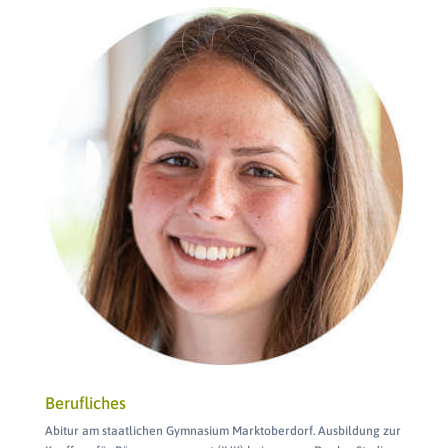
Berufliches
Abitur am staatlichen Gymnasium Marktoberdorf. Ausbildung zur